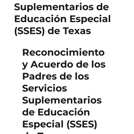
Suplementarios de
Educación Especial
(SSES) de Texas
Reconocimiento
y Acuerdo de los
Padres de los
Servicios
Suplementarios
de Educación
Especial (SSES)