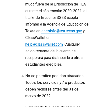
muda fuera de la jurisdicción de TEA
durante el año escolar 2020-2021, el
titular de la cuenta SSES acepta
informar a la Agencia de Educación de
Texas en
ssesinfo@tea.texas.gov
y
ClassWallet en
help@classwallet.com
. Cualquier
saldo restante de la cuenta se
recuperará para distribuirlo a otros
estudiantes elegibles.
No se permiten pedidos atrasados.
Todos los servicios y / o productos
deben recibirse antes del 31 de
marzo de 2022.