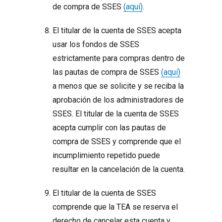
de compra de SSES
(aquí)
.
El titular de la cuenta de SSES acepta
usar los fondos de SSES
estrictamente para compras dentro de
las pautas de compra de SSES
(aquí)
a menos que se solicite y se reciba la
aprobación de los administradores de
SSES. El titular de la cuenta de SSES
acepta cumplir con las pautas de
compra de SSES y comprende que el
incumplimiento repetido puede
resultar en la cancelación de la cuenta.
El titular de la cuenta de SSES
comprende que la TEA se reserva el
derecho de cancelar esta cuenta y