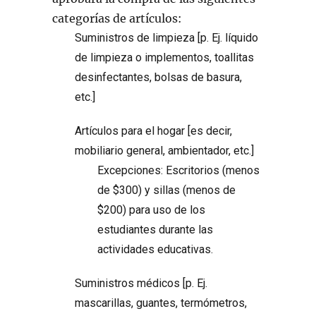
categorías de artículos:
Suministros de limpieza [p. Ej. líquido
de limpieza o implementos, toallitas
desinfectantes, bolsas de basura,
etc.]
Artículos para el hogar [es decir,
mobiliario general, ambientador, etc.]
Excepciones: Escritorios (menos
de $300) y sillas (menos de
$200) para uso de los
estudiantes durante las
actividades educativas.
Suministros médicos [p. Ej.
mascarillas, guantes, termómetros,