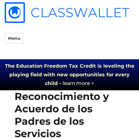
Menu
The Education Freedom Tax Credit is leveling the
playing field with new opportunities for every
child -
learn more >
Reconocimiento y
Acuerdo de los
Padres de los
Servicios