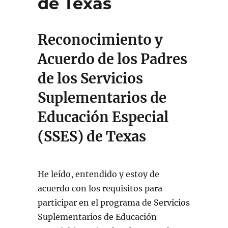
de Texas
Reconocimiento y
Acuerdo de los Padres
de los Servicios
Suplementarios de
Educación Especial
(SSES) de Texas
He leído, entendido y estoy de
acuerdo con los requisitos para
participar en el programa de Servicios
Suplementarios de Educación