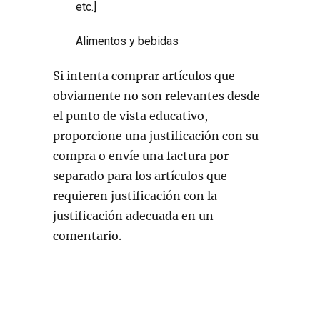
etc.]
Alimentos y bebidas
Si intenta comprar artículos que
obviamente no son relevantes desde
el punto de vista educativo,
proporcione una justificación con su
compra o envíe una factura por
separado para los artículos que
requieren justificación con la
justificación adecuada en un
comentario.