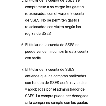
El titular de la cuenta de SSES se
compromete a no cargar los gastos
relacionados con el viaje a la cuenta
de SSES. No se permiten gastos
relacionados con viajes según las
reglas de SSES.
El titular de la cuenta de SSES no
puede vender ni compartir esta cuenta
con nadie.
El titular de la cuenta de SSES
entiende que las compras realizadas
con fondos de SSES serán revisadas
y aprobadas por el administrador de
SSES. La compra puede ser denegada
si la compra no cumple con las pautas