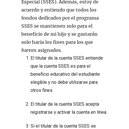
Especial (SSES). Además, estoy de
acuerdo y entiendo que todos los
fondos dedicados por el programa
SSES se mantienen solo para el
beneficio de mi hijo y se gastarán
solo hacia los fines para los que
fueron asignados.
El titular de la cuenta SSES entiende
que la cuenta SSES es para el
beneficio educativo del estudiante
elegible y no debe utilizarse para
otros fines.
El titular de la cuenta SSES acepta
registrarse y activar la cuenta en línea.
Si el titular de la cuenta SSES se