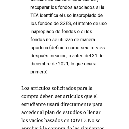
recuperar los fondos asociados si la
TEA identifica el uso inapropiado de
los fondos de SSES, el intento de uso
inapropiado de fondos o si los
fondos no se utilizan de manera
oportuna (definido como seis meses
después creación, o antes del 31 de
diciembre de 2021, lo que ocurra
primero).
Los artículos solicitados para la
compra deben ser artículos que el
estudiante usará directamente para
acceder al plan de estudios o llenar
los vacíos basados en COVID. No se
aprobará la compra de las siguientes